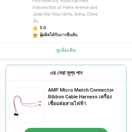
Photoelectric Industrial Park,
Intersection of Paihe Avenue and
Jixian Rd, Feixi, Hefei, Anhui, China
,จีน
5.0
ผู้ผลิตได้รับการยืนยัน
ดูเพิ่มเติม
এর সেরা মূল্য পান
AMP Micro Match Connector
Ribbon Cable Harness เครื่อง
เชื่อมต่อสายไฟฟ้า