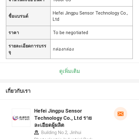
Hefei Jingpu Sensor Technology Co.,
ชื่อแบรนด์
Ltd
ราคา
To be negotiated
รายละเอียดการบรร
กล่องกล่อง
จุ
ดูเพิ่มเติม
เกี่ยวกับเรา
Hefei Jingpu Sensor
Technology Co., Ltd ราย
ละเอียดผู้ผลิต
Building No.2, Jinhui