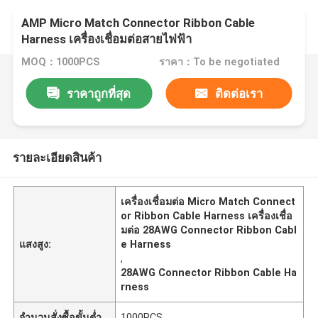
AMP Micro Match Connector Ribbon Cable
Harness เครื่องเชื่อมต่อสายไฟฟ้า
MOQ：1000PCS
ราคา：To be negotiated
ราคาถูกที่สุด
ติดต่อเรา
รายละเอียดสินค้า
เครื่องเชื่อมต่อ Micro Match Connect
or Ribbon Cable Harness เครื่องเชื่อ
มต่อ 28AWG Connector Ribbon Cabl
แสงสูง:
e Harness
,
28AWG Connector Ribbon Cable Ha
rness
จำนวนสั่งซื้อขั้นต่ำ
1000PCS